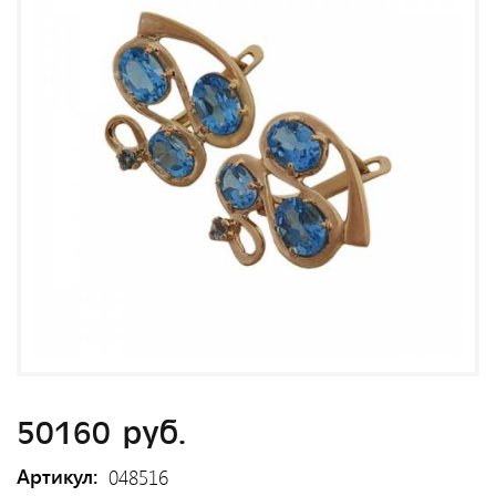
50160 руб.
Артикул:
048516