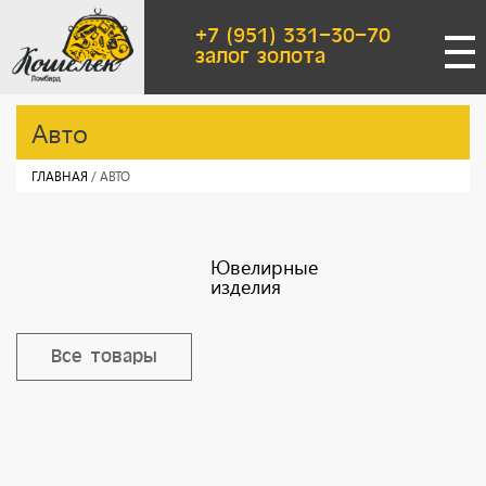
Перейти к основному содержанию
+7 (951) 331-30-70
залог золота
Авто
ГЛАВНАЯ
/ АВТО
Ювелирные
изделия
Все товары